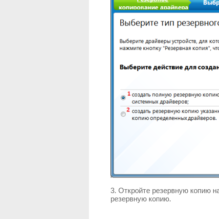
3. Откройте резервную копию н
резервную копию.