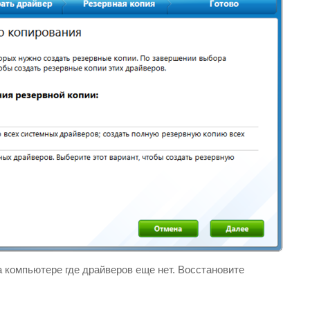
а компьютере где драйверов еще нет. Восстановите