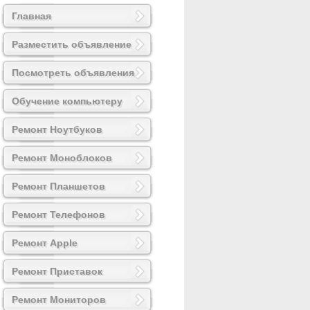
Главная
Разместить объявление
Посмотреть объявления
Обучение компьютеру
Ремонт Ноутбуков
Ремонт Моноблоков
Ремонт Планшетов
Ремонт Телефонов
Ремонт Apple
Ремонт Приставок
Ремонт Мониторов