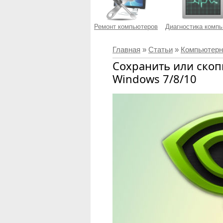
Ремонт компьютеров
Диагностика комп
Главная
»
Статьи
»
Компьютерн
Сохранить или скоп
Windows 7/8/10