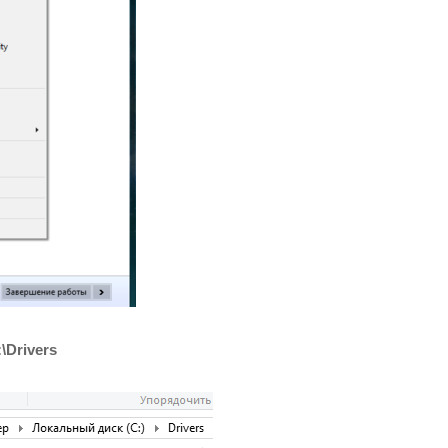
:\Drivers