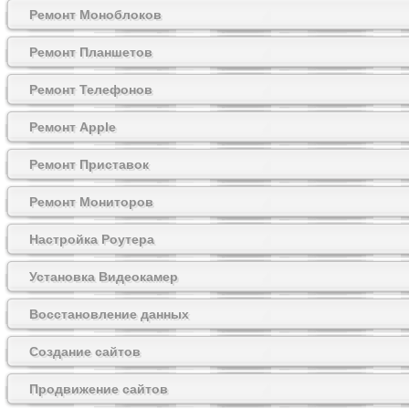
Ремонт Моноблоков
Ремонт Планшетов
Ремонт Телефонов
Ремонт Apple
Ремонт Приставок
Ремонт Мониторов
Настройка Роутера
Установка Видеокамер
Восстановление данных
Создание сайтов
Продвижение сайтов