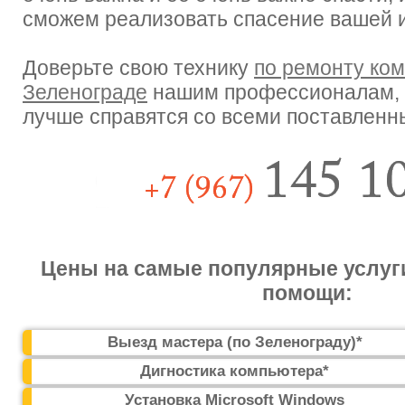
сможем реализовать спасение вашей
Доверьте свою технику
по ремонту ко
Зеленограде
нашим профессионалам, о
лучше справятся со всеми поставленн
Цены на самые популярные услуг
помощи:
Выезд мастера (по Зеленограду)*
Дигностика компьютера*
Установка Microsoft Windows