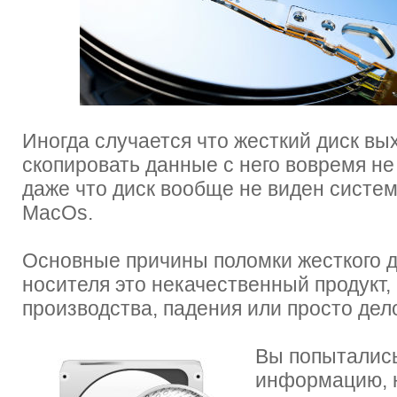
Иногда случается что жесткий диск вых
скопировать данные с него вовремя не
даже что диск вообще не виден систе
MacOs.
Основные причины поломки жесткого 
носителя это некачественный продукт,
производства, падения или просто дел
Вы попытались
информацию, н