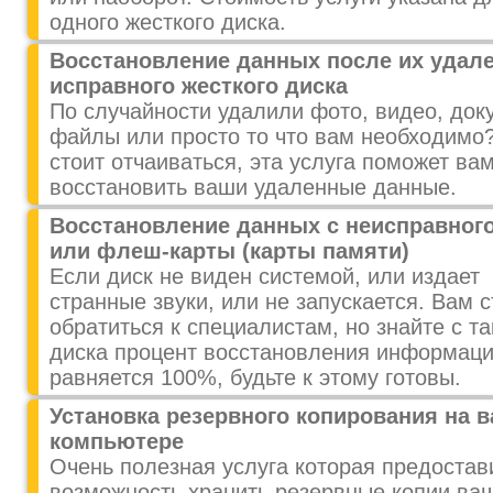
одного жесткого диска.
Восстановление данных после их удале
исправного жесткого диска
По случайности удалили фото, видео, док
файлы или просто то что вам необходимо
стоит отчаиваться, эта услуга поможет ва
восстановить ваши удаленные данные.
Восстановление данных с неисправного
или флеш-карты (карты памяти)
Если диск не виден системой, или издает
странные звуки, или не запускается. Вам с
обратиться к специалистам, но знайте с та
диска процент восстановления информаци
равняется 100%, будьте к этому готовы.
Установка резервного копирования на 
компьютере
Очень полезная услуга которая предостав
возможность хранить резервные копии ва