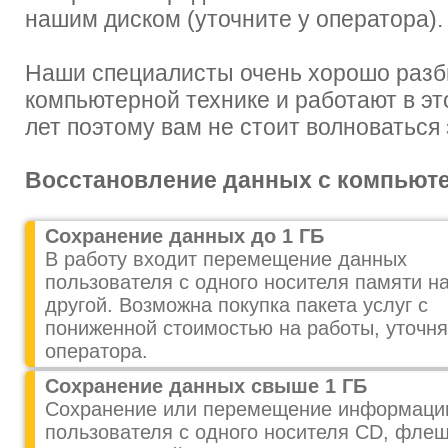
нашим диском (уточните у оператора).
Наши специалисты очень хорошо разб
компьютерной технике и работают в эт
лет поэтому вам не стоит волноваться
Восстановление данных с компьютер
Сохранение данных до 1 ГБ
В работу входит перемещение данных
пользователя с одного носителя памяти н
другой. Возможна покупка пакета услуг с
пониженной стоимостью на работы, уточня
оператора.
Сохранение данных свыше 1 ГБ
Сохранение или перемещение информаци
пользователя с одного носителя CD, фле