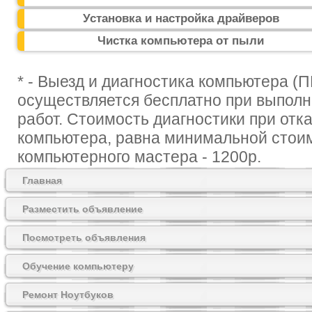
Установка и настройка драйверов
Чистка компьютера от пыли
* - Выезд и диагностика компьютера (П
осуществляется бесплатно при выпол
работ. Стоимость диагностики при отк
компьютера, равна минимальной стои
компьютерного мастера - 1200р.
Главная
Разместить объявление
Посмотреть объявления
Обучение компьютеру
Ремонт Ноутбуков