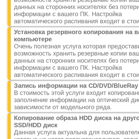
данных на сторонних носителях без потер
информации с вашего ПК. Настройка
автоматического распивания входит в сто
Установка резервного копирования на 
компьютере
Очень полезная услуга которая предостав
возможность хранить резервные копии ва
данных на сторонних носителях без потер
информации с вашего ПК. Настройка
автоматического распивания входит в сто
Запись информации на CD/DVD/BlueRay
В стоимость этой услуги входит копирован
заполнение информации на оптический ди
зависимости от модельного ряда.
Копирование образа HDD диска на друг
SSD/HDD диск
Данная услуга актуальна для пользовател