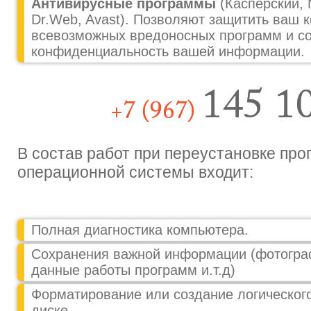
Антивирусные программы
(Касперский, N
Dr.Web, Avast). Позволяют защитить ваш 
всевозможных вредоносных программ и с
конфиденциальность вашей информации.
В состав работ при переустановке про
операционной системы входит:
Полная диагностика компьютера.
Сохранения важной информации (фотогра
данные работы программ и.т.д)
Форматирование или создание логическог
диске.