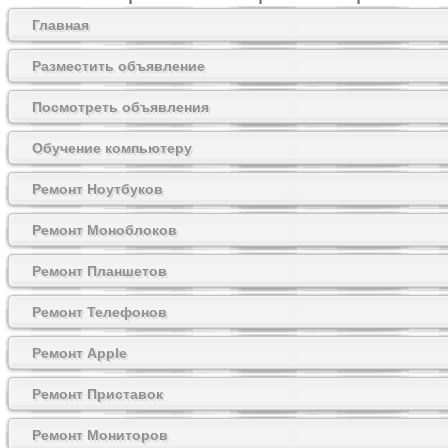
Главная
Разместить объявление
Посмотреть объявления
Обучение компьютеру
Ремонт Ноутбуков
Ремонт Моноблоков
Ремонт Планшетов
Ремонт Телефонов
Ремонт Apple
Ремонт Приставок
Ремонт Мониторов