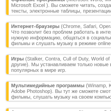
Microsoft Excel ). Вы сможете читать, созд
тексты, электронные таблицы, презентации
Интернет-браузеры
(Chrome, Safari, Opera,
Что позволит без проблем работать в инте
нужную информацию, общаться в социальн
фильмы и слушать музыку в режиме online
Игры
(Stalker, Contra, Cull of Duty, World o
другие). Мы устанавливаем только новые
популярных в мире игр.
Мультимедийные программы
(Winamp, K
Adobe Photoshop). Вы тут же сможете смо
фильмы, слушать музыку на своем компью