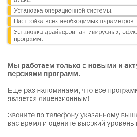
Установка операционной системы.
Настройка всех необходимых параметров.
Установка драйверов, антивирусных, офис
программ.
Мы работаем только с новыми и ак
версиями программ.
Еще раз напоминаем, что все програм
является лицензионным!
Звоните по телефону указанному выше
вас время и оцените высокий уровень 