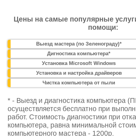
Цены на самые популярные услуг
помощи:
Выезд мастера (по Зеленограду)*
Дигностика компьютера*
Установка Microsoft Windows
Установка и настройка драйверов
Чистка компьютера от пыли
* - Выезд и диагностика компьютера (П
осуществляется бесплатно при выпол
работ. Стоимость диагностики при отк
компьютера, равна минимальной стои
компьютерного мастера - 1200р.