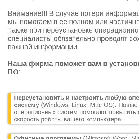
Внимание!!! В случае потери информа
мы помогаем в ее полном или частичн
Также при переустановке операционн
специалисты обязательно проводят со
важной информации.
Наша фирма поможет вам в установ
ПО:
Переустановить и настроить любую оп
систему
(Windows, Linux, Mac OS). Новые
операционных систем помогают повысить 
скорость роботы вашего компьютера.
Офисные программы
(Microsoft Word, Mic