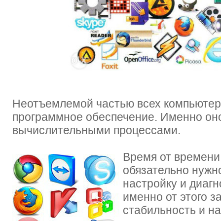
Неотъемлемой частью всех компьютер
программное обеспечение. Именно он
вычислительными процессами.
Время от времени
обязательно нужн
настройку и диагн
именно от этого з
стабильность и н