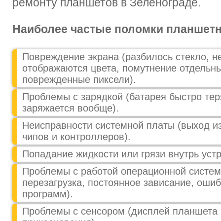
ремонту планшетов в Зеленограде.
Наиболее частые поломки планшет
Повреждение экрана (разбилось стекло, н
отображаются цвета, помутнение отдельны
поврежденные пиксели).
Проблемы с зарядкой (батарея быстро тер
заряжается вообще).
Неисправности системной платы (выход из
чипов и контроллеров).
Попадание жидкости или грязи внутрь устр
Проблемы с работой операционной систем
перезагрузка, постоянное зависание, оши
программ).
Проблемы с сенсором (дисплей планшета 