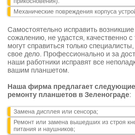
прикосновения).
Механические повреждения корпуса устро
Самостоятельно исправить возникшие 
сожалению, не удастся, качественно с 
могут справиться только специалисты
свое дело. Профессионально и за дост
наши работники исправят все неполад
вашим планшетом.
Наша фирма предлагает следующие 
ремонту планшетов в Зеленограде
:
Замена дисплея или сенсора;
Ремонт или замена вышедших из строя кн
питания и наушников;