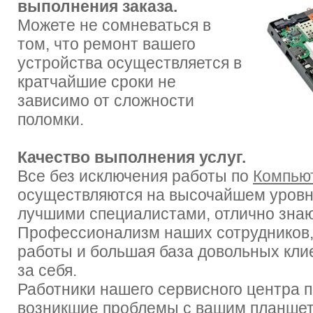
выполнения заказа.
Можете не сомневаться в
том, что ремонт вашего
устройства осуществляется в
кратчайшие сроки не
зависимо от сложности
поломки.
Качество выполнения услуг.
Все без исключения работы по
Компью
осуществляются на высочайшем уровн
лучшими специалистами, отлично зна
Профессионализм наших сотрудников,
работы и большая база довольных кли
за себя.
Работники нашего сервисного центра 
возникшие проблемы с вашим планшет