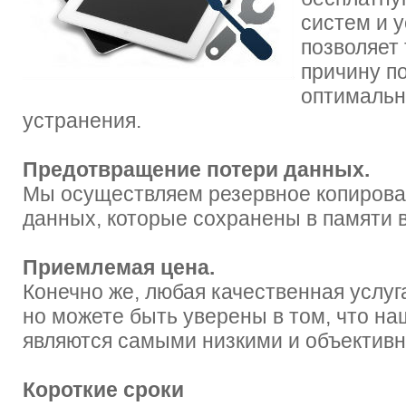
систем и у
позволяет
причину п
оптимальн
устранения.
Предотвращение потери данных.
Мы осуществляем резервное копирова
данных, которые сохранены в памяти 
Приемлемая цена.
Конечно же, любая качественная услуг
но можете быть уверены в том, что на
являются самыми низкими и объектив
Короткие сроки