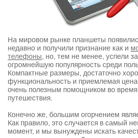
На мировом рынке планшеты появилис
недавно и получили признание как и
м
телефоны
, но, тем не менее, успели з
огромнейшую популярность среди поль
Компактные размеры, достаточно хор
функциональность и приемлемая цена
очень полезным помощником во время
путешествия.
Конечно же, большим огорчением являе
Как правило, это случается в самый н
момент, и мы вынуждены искать качес