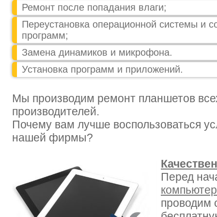
Ремонт после попадания влаги;
Переустановка операционной системы и с
программ;
Замена динамиков и микрофона.
Установка программ и приложений.
Мы производим ремонт планшетов все
производителей.
Почему вам лучше воспользоваться у
нашей фирмы?
Качествен
Перед на
компьюте
проводим 
бесплатну