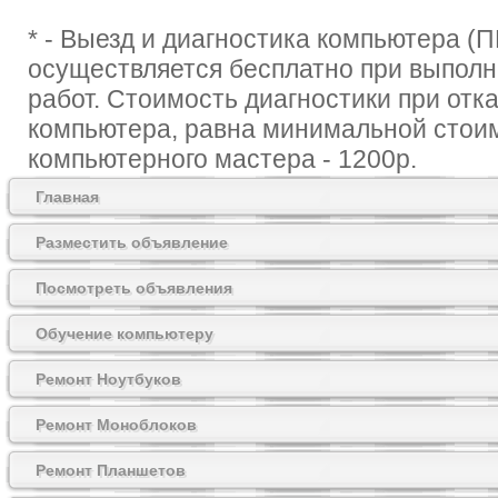
* - Выезд и диагностика компьютера (П
осуществляется бесплатно при выпол
работ. Стоимость диагностики при отк
компьютера, равна минимальной стои
компьютерного мастера - 1200р.
Главная
Разместить объявление
Посмотреть объявления
Обучение компьютеру
Ремонт Ноутбуков
Ремонт Моноблоков
Ремонт Планшетов