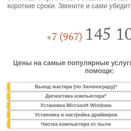
короткие сроки. Звоните и сами убедит
Цены на самые популярные услуг
помощи:
Выезд мастера (по Зеленограду)*
Дигностика компьютера*
Установка Microsoft Windows
Установка и настройка драйверов
Чистка компьютера от пыли