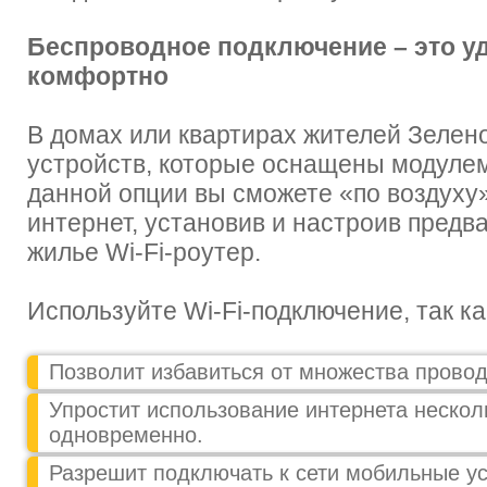
Беспроводное подключение – это у
комфортно
В домах или квартирах жителей Зелен
устройств, которые оснащены модулем
данной опции вы сможете «по воздуху
интернет, установив и настроив предв
жилье Wi-Fi-роутер.
Используйте Wi-Fi-подключение, так ка
Позволит избавиться от множества провод
Упростит использование интернета нескол
одновременно.
Разрешит подключать к сети мобильные ус