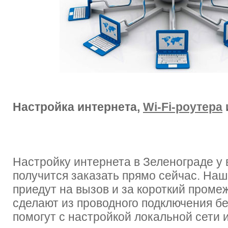
Настройка интернета,
Wi-Fi-роутера
Настройку интернета в Зеленограде у 
получится заказать прямо сейчас. На
приедут на вызов и за короткий проме
сделают из проводного подключения б
помогут с настройкой локальной сети и