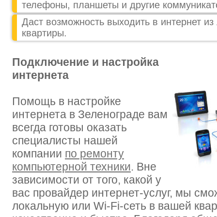
телефоны, планшеты и другие коммуникат
Даст возможность выходить в интернет из
квартиры.
Подключение и настройка
интернета
Помощь в настройке
интернета в Зеленограде вам
всегда готовы оказать
специалисты нашей
компании
по ремонту
компьютерной техники
. Вне
зависимости от того, какой у
вас провайдер интернет-услуг, мы смо
локальную или Wi-Fi-сеть в вашей ква