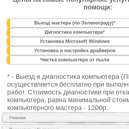
помощи:
Выезд мастера (по Зеленограду)*
Дигностика компьютера*
Установка Microsoft Windows
Установка и настройка драйверов
Чистка компьютера от пыли
* - Выезд и диагностика компьютера (П
осуществляется бесплатно при выпол
работ. Стоимость диагностики при отк
компьютера, равна минимальной стои
компьютерного мастера - 1200р.
Главная