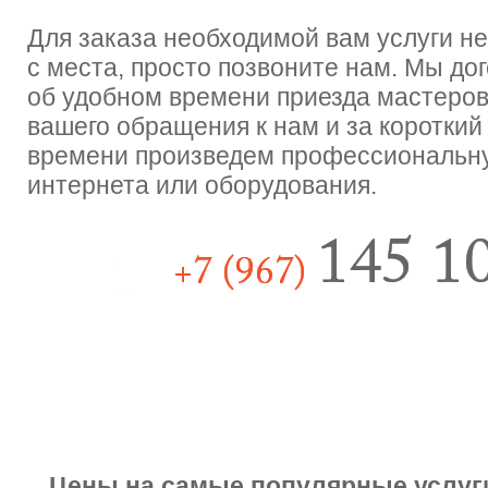
Для заказа необходимой вам услуги н
с места, просто позвоните нам. Мы до
об удобном времени приезда мастеров
вашего обращения к нам и за короткий
времени произведем профессиональн
интернета или оборудования.
Цены на самые популярные услуг