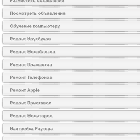
Разместить объявление
Посмотреть объявления
Обучение компьютеру
Ремонт Ноутбуков
Ремонт Моноблоков
Ремонт Планшетов
Ремонт Телефонов
Ремонт Apple
Ремонт Приставок
Ремонт Мониторов
Настройка Роутера