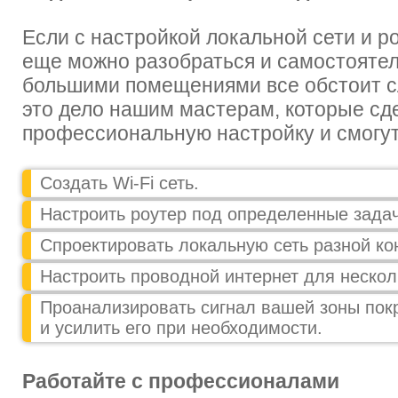
Если с настройкой локальной сети и р
еще можно разобраться и самостоятель
большими помещениями все обстоит с
это дело нашим мастерам, которые сд
профессиональную настройку и смогут
Создать Wi-Fi сеть.
Настроить роутер под определенные задач
Спроектировать локальную сеть разной ко
Настроить проводной интернет для нескол
Проанализировать сигнал вашей зоны пок
и усилить его при необходимости.
Работайте с профессионалами