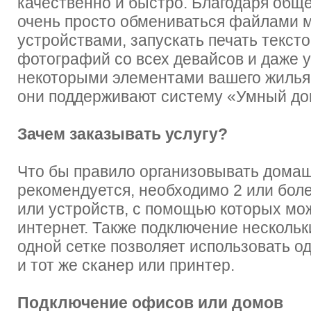
качественно и быстро. Благодаря общ
очень просто обмениваться файлами 
устройствами, запускать печать текст
фотографий со всех девайсов и даже 
некоторыми элементами вашего жилья,
они поддерживают систему «Умный до
Зачем заказывать услугу?
Что бы правило организовывать дома
рекомендуется, необходимо 2 или бол
или устройств, с помощью которых мо
интернет. Также подключение нескольк
одной сетке позволяет использовать 
и тот же сканер или принтер.
Подключение офисов или домов