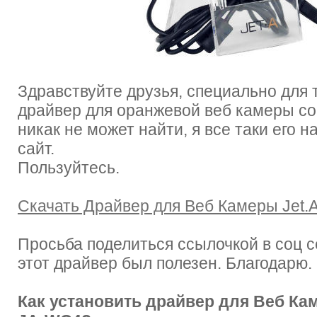
Здравствуйте друзья, специально для т
драйвер для оранжевой веб камеры со
никак не может найти, я все таки его 
сайт.
Пользуйтесь.
Скачать Драйвер для Веб Камеры Jet.A
Просьба поделиться ссылочкой в соц с
этот драйвер был полезен. Благодарю.
Как установить драйвер для Веб Кам